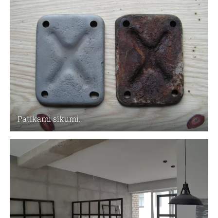
Patīkami sīkumi.