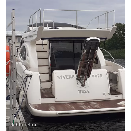
Jahtu reliņi