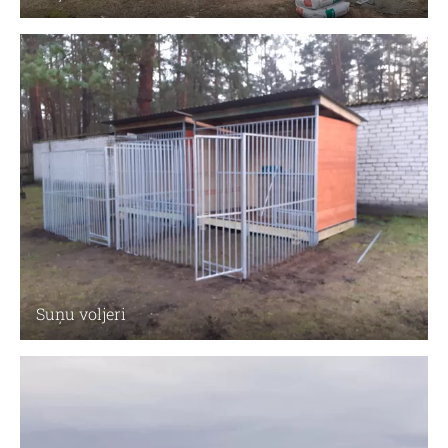
Suņu voljeri